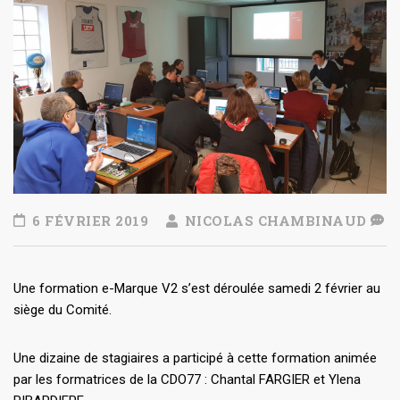
6 FÉVRIER 2019
NICOLAS CHAMBINAUD
Une formation e-Marque V2 s’est déroulée samedi 2 février au
siège du Comité.
Une dizaine de stagiaires a participé à cette formation animée
par les formatrices de la CDO77 : Chantal FARGIER et Ylena