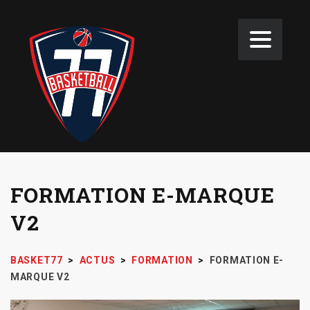
FORMATION E-MARQUE
V2
BASKET77
>
ACTUS
>
FORMATION
>
FORMATION E-
MARQUE V2