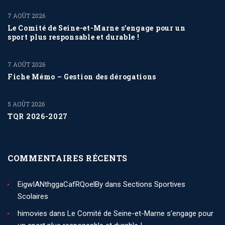
7 AOÛT 2026
Le Comité de Seine-et-Marne s’engage pour un
sport plus responsable et durable !
7 AOÛT 2026
Fiche Mémo – Gestion des dérogations
5 AOÛT 2026
TQR 2026-2027
COMMENTAIRES RÉCENTS
EigwIANthggaCafRQoelBy
dans
Sections Sportives
Scolaires
himovies
dans
Le Comité de Seine-et-Marne s’engage pour