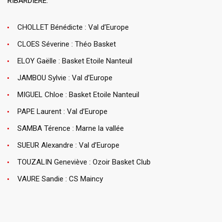
RIBARDIERE.
CHOLLET Bénédicte : Val d’Europe
CLOES Séverine : Théo Basket
ELOY Gaëlle : Basket Etoile Nanteuil
JAMBOU Sylvie : Val d’Europe
MIGUEL Chloe : Basket Etoile Nanteuil
PAPE Laurent : Val d’Europe
SAMBA Térence : Marne la vallée
SUEUR Alexandre : Val d’Europe
TOUZALIN Geneviève : Ozoir Basket Club
VAURE Sandie : CS Maincy