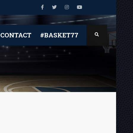
CONTACT
#BASKET77