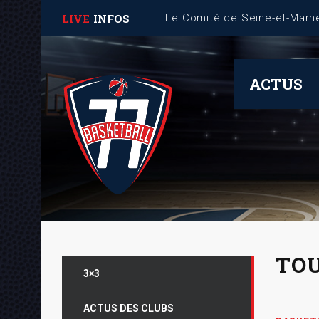
LIVE
INFOS
ACTUS
TOU
3×3
ACTUS DES CLUBS