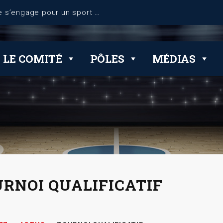
LE COMITÉ
PÔLES
MÉDIAS
RNOI QUALIFICATIF