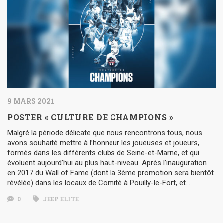
9 MARS 2021
POSTER « CULTURE DE CHAMPIONS »
Malgré la période délicate que nous rencontrons tous, nous
avons souhaité mettre à l’honneur les joueuses et joueurs,
formés dans les différents clubs de Seine-et-Marne, et qui
évoluent aujourd’hui au plus haut-niveau. Après l’inauguration
en 2017 du Wall of Fame (dont la 3ème promotion sera bientôt
révélée) dans les locaux de Comité à Pouilly-le-Fort, et…
0
JEEP ELITE