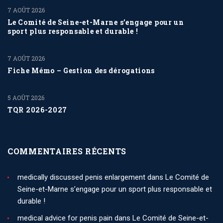
7 AOÛT 2026
Le Comité de Seine-et-Marne s’engage pour un
sport plus responsable et durable !
7 AOÛT 2026
Fiche Mémo – Gestion des dérogations
5 AOÛT 2026
TQR 2026-2027
COMMENTAIRES RÉCENTS
medically discussed penis enlargement
dans
Le Comité de
Seine-et-Marne s’engage pour un sport plus responsable et
durable !
medical advice for penis pain
dans
Le Comité de Seine-et-