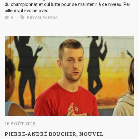
du championnat et qui lutte pour se maintenir à ce niveau. Par
ailleurs, il évolue avec...
0
BRYAN PAMBA
16 AOÛT 2018
PIERRE-ANDRÉ BOUCHER, NOUVEL