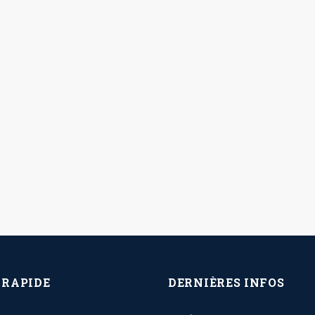
 RAPIDE
DERNIÈRES INFOS