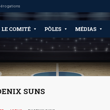
LE COMITÉ
PÔLES
MÉDIAS
OENIX SUNS