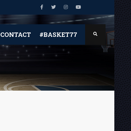
CONTACT
#BASKET77