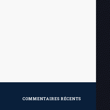
COMMENTAIRES RÉCENTS