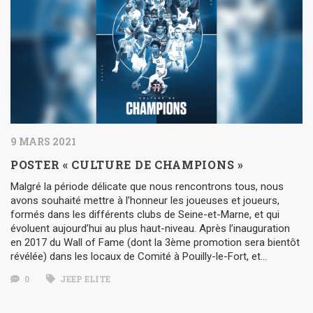
9 MARS 2021
POSTER « CULTURE DE CHAMPIONS »
Malgré la période délicate que nous rencontrons tous, nous
avons souhaité mettre à l’honneur les joueuses et joueurs,
formés dans les différents clubs de Seine-et-Marne, et qui
évoluent aujourd’hui au plus haut-niveau. Après l’inauguration
en 2017 du Wall of Fame (dont la 3ème promotion sera bientôt
révélée) dans les locaux de Comité à Pouilly-le-Fort, et…
0
JEEP ELITE