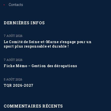
Contacts
DERNIÈRES INFOS
7 AOÛT 2026
Le Comité de Seine-et-Marne s’engage pour un
sport plus responsable et durable !
7 AOÛT 2026
Fiche Mémo – Gestion des dérogations
5 AOÛT 2026
TQR 2026-2027
COMMENTAIRES RÉCENTS