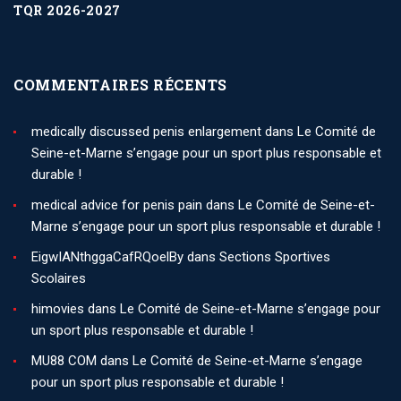
TQR 2026-2027
COMMENTAIRES RÉCENTS
medically discussed penis enlargement
dans
Le Comité de
Seine-et-Marne s’engage pour un sport plus responsable et
durable !
medical advice for penis pain
dans
Le Comité de Seine-et-
Marne s’engage pour un sport plus responsable et durable !
EigwIANthggaCafRQoelBy
dans
Sections Sportives
Scolaires
himovies
dans
Le Comité de Seine-et-Marne s’engage pour
un sport plus responsable et durable !
MU88 COM
dans
Le Comité de Seine-et-Marne s’engage
pour un sport plus responsable et durable !