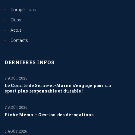
Compétitions
Clubs
Actus
Contacts
DERNIÈRES INFOS
7 AOÛT 2026
Le Comité de Seine-et-Marne s’engage pour un
sport plus responsable et durable !
7 AOÛT 2026
Fiche Mémo – Gestion des dérogations
5 AOÛT 2026