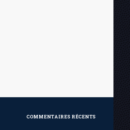
COMMENTAIRES RÉCENTS