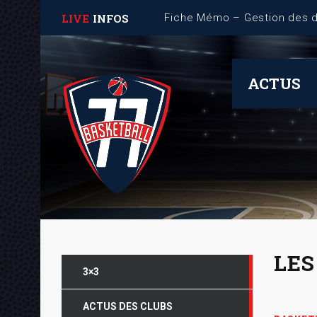
LIVE
INFOS
ACTUS
LES
3×3
ACTUS DES CLUBS