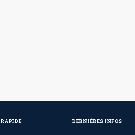
 RAPIDE
DERNIÈRES INFOS