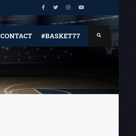
CONTACT
#BASKET77