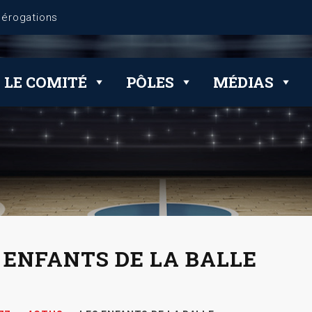
LE COMITÉ
PÔLES
MÉDIAS
 ENFANTS DE LA BALLE