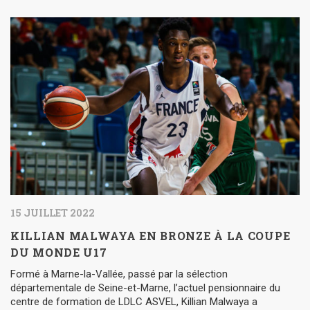
15 JUILLET 2022
KILLIAN MALWAYA EN BRONZE À LA COUPE
DU MONDE U17
Formé à Marne-la-Vallée, passé par la sélection
départementale de Seine-et-Marne, l’actuel pensionnaire du
centre de formation de LDLC ASVEL, Killian Malwaya a