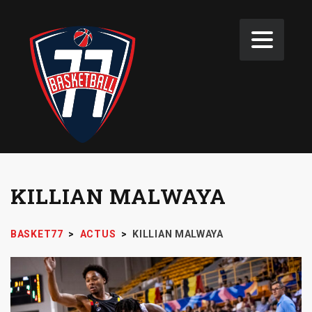
KILLIAN MALWAYA
BASKET77
>
ACTUS
>
KILLIAN MALWAYA