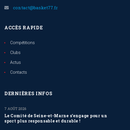
contact@basket77.fr
ACCÈS RAPIDE
Compétitions
Clubs
Actus
Contacts
DERNIÈRES INFOS
7 AOÛT 2026
Le Comité de Seine-et-Marne s’engage pour un
sport plus responsable et durable !