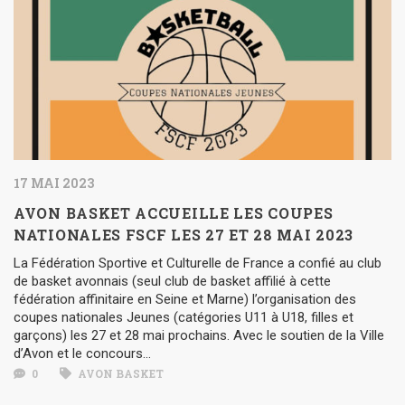
17 MAI 2023
AVON BASKET ACCUEILLE LES COUPES
NATIONALES FSCF LES 27 ET 28 MAI 2023
La Fédération Sportive et Culturelle de France a confié au club
de basket avonnais (seul club de basket affilié à cette
fédération affinitaire en Seine et Marne) l’organisation des
coupes nationales Jeunes (catégories U11 à U18, filles et
garçons) les 27 et 28 mai prochains. Avec le soutien de la Ville
d’Avon et le concours...
0
AVON BASKET