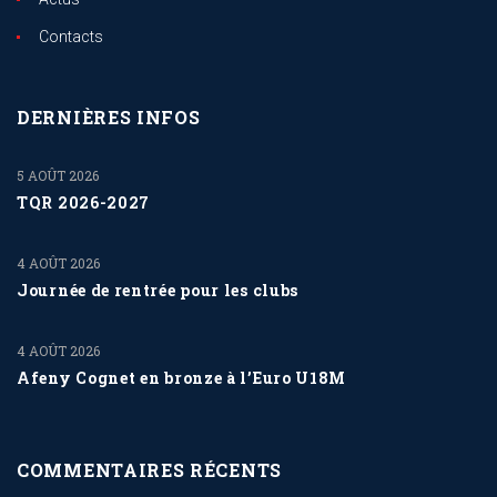
Contacts
DERNIÈRES INFOS
5 AOÛT 2026
TQR 2026-2027
4 AOÛT 2026
Journée de rentrée pour les clubs
4 AOÛT 2026
Afeny Cognet en bronze à l’Euro U18M
COMMENTAIRES RÉCENTS