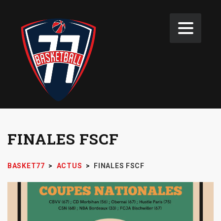
FINALES FSCF
BASKET77
>
ACTUS
>
FINALES FSCF