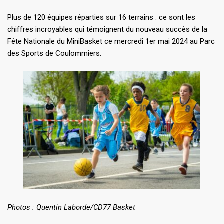
Plus de 120 équipes réparties sur 16 terrains : ce sont les
chiffres incroyables qui témoignent du nouveau succès de la
Fête Nationale du MiniBasket ce mercredi 1er mai 2024 au Parc
des Sports de Coulommiers.
Photos : Quentin Laborde/CD77 Basket