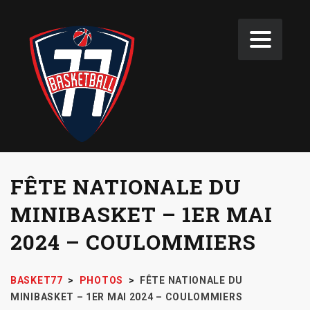
FÊTE NATIONALE DU
MINIBASKET – 1ER MAI
2024 – COULOMMIERS
BASKET77
>
PHOTOS
>
FÊTE NATIONALE DU
MINIBASKET – 1ER MAI 2024 – COULOMMIERS