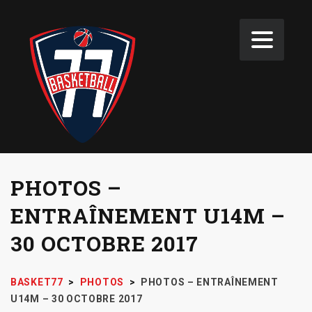
PHOTOS –
ENTRAÎNEMENT U14M –
30 OCTOBRE 2017
BASKET77
>
PHOTOS
>
PHOTOS – ENTRAÎNEMENT
U14M – 30 OCTOBRE 2017