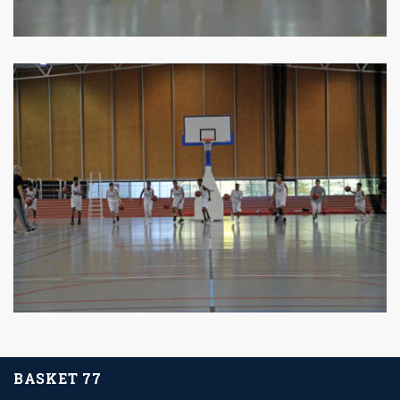
BASKET 77