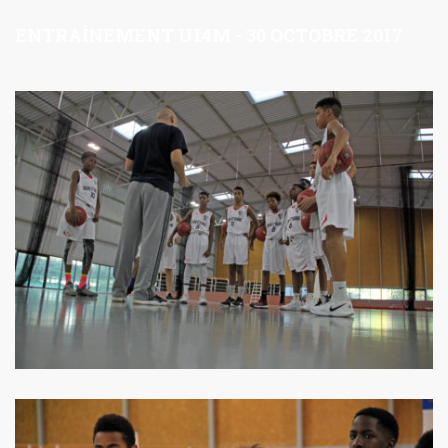
ENTRAÎNEMENT U14M - 30 OCTOBRE 2017