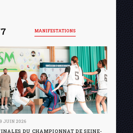
77
MANIFESTATIONS
9 JUIN 2026
FINALES DU CHAMPIONNAT DE SEINE-