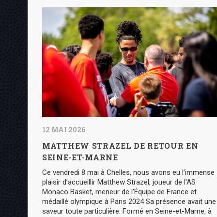
12 MAI 2026
MATTHEW STRAZEL DE RETOUR EN
SEINE-ET-MARNE
Ce vendredi 8 mai à Chelles, nous avons eu l’immense
plaisir d’accueillir Matthew Strazel, joueur de l'AS
Monaco Basket, meneur de l’Équipe de France et
médaillé olympique à Paris 2024 Sa présence avait une
saveur toute particulière. Formé en Seine-et-Marne, à