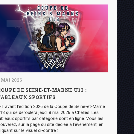
 MAI 2026
COUPE DE SEINE-ET-MARNE U13 :
TABLEAUX SPORTIFS
-1 avant l’édition 2026 de la Coupe de Seine-et-Marne
13 qui se déroulera jeudi 8 mai 2026 à Chelles. Les
ableaux sportifs par catégorie sont en ligne. Vous les
rouverez, sur la page du site dédiée à l’évènement, en
liquant sur le visuel ci-contre :