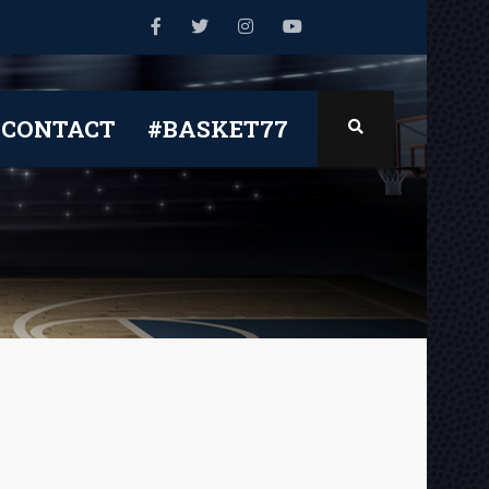
CONTACT
#BASKET77