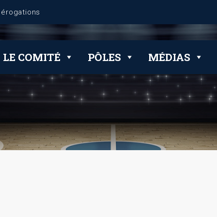
LE COMITÉ
PÔLES
MÉDIAS