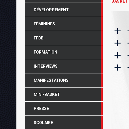
BASKET
DÉVELOPPEMENT
FÉMININES
FFBB
FORMATION
INTERVIEWS
MANIFESTATIONS
MINI-BASKET
PRESSE
SCOLAIRE