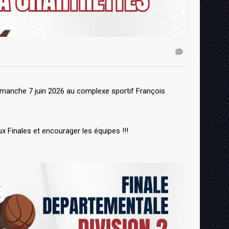
manche 7 juin 2026 au complexe sportif François
Finales et encourager les équipes !!!