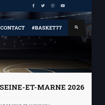
CONTACT
#BASKET77
SEINE-ET-MARNE 2026