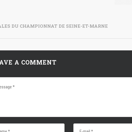
ALES DU CHAMPIONNAT DE SEINE-ET-MARNE
AVE A COMMENT