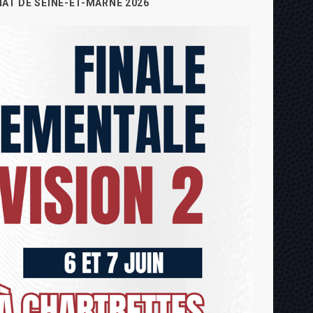
AT DE SEINE-ET-MARNE 2026