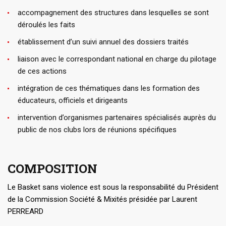
accompagnement des structures dans lesquelles se sont
déroulés les faits
établissement d’un suivi annuel des dossiers traités
liaison avec le correspondant national en charge du pilotage
de ces actions
intégration de ces thématiques dans les formation des
éducateurs, officiels et dirigeants
intervention d’organismes partenaires spécialisés auprès du
public de nos clubs lors de réunions spécifiques
COMPOSITION
Le Basket sans violence est sous la responsabilité du Président
de la Commission Société & Mixités présidée par Laurent
PERREARD