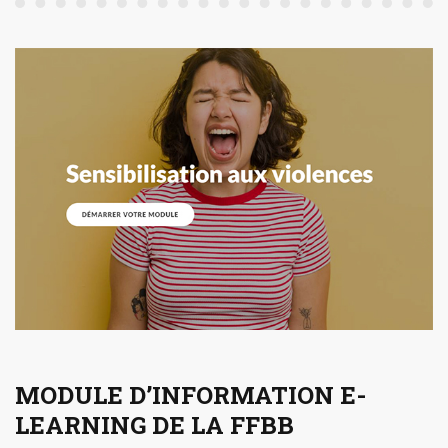
MODULE D’INFORMATION E-
LEARNING DE LA FFBB