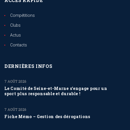
ACCÈS RAPIDE
Compétitions
Clubs
Actus
Contacts
DERNIÈRES INFOS
7 AOÛT 2026
Le Comité de Seine-et-Marne s’engage pour un
sport plus responsable et durable !
7 AOÛT 2026
Fiche Mémo – Gestion des dérogations