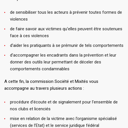
de sensibiliser tous les acteurs à prévenir toutes formes de
violences
de faire savoir aux victimes qu’elles peuvent être soutenues
face à ces violences
d’aider les pratiquants à se prémunir de tels comportements
d’accompagner les encadrants dans la prévention et leur
donner des outils leur permettant de déceler des
comportements condamnables
A cette fin, la commission Société et Mixités vous
accompagne au travers plusieurs actions :
procédure d’écoute et de signalement pour l’ensemble de
nos clubs et licenciés
mise en relation de la victime avec l’organisme spécialisé
(services de l’Etat) et le service juridique fédéral