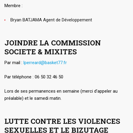
Membre :
Bryan BATJAMA Agent de Développement
JOINDRE LA COMMISSION
SOCIETE & MIXITES
Par mail :
lperreard@basket77.fr
Par téléphone : 06 50 32 46 50
Lors de ses permanences en semaine (merci d’appeler au
préalable) et le samedi matin.
LUTTE CONTRE LES VIOLENCES
SEXUELLES ET LE BIZUTAGE