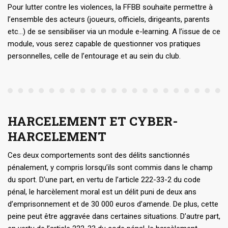
Pour lutter contre les violences, la FFBB souhaite permettre à
l’ensemble des acteurs (joueurs, officiels, dirigeants, parents
etc…) de se sensibiliser via un module e-learning. A l’issue de ce
module, vous serez capable de questionner vos pratiques
personnelles, celle de l’entourage et au sein du club.
HARCELEMENT ET CYBER-
HARCELEMENT
Ces deux comportements sont des délits sanctionnés
pénalement, y compris lorsqu’ils sont commis dans le champ
du sport. D’une part, en vertu de l’article 222-33-2 du code
pénal, le harcèlement moral est un délit puni de deux ans
d’emprisonnement et de 30 000 euros d’amende. De plus, cette
peine peut être aggravée dans certaines situations. D’autre part,