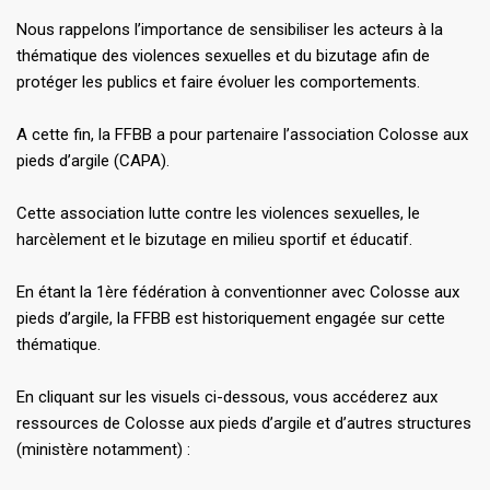
Nous rappelons l’importance de sensibiliser les acteurs à la
thématique des violences sexuelles et du bizutage afin de
protéger les publics et faire évoluer les comportements.
A cette fin, la FFBB a pour partenaire l’association Colosse aux
pieds d’argile (CAPA).
Cette association lutte contre les violences sexuelles, le
harcèlement et le bizutage en milieu sportif et éducatif.
En étant la 1ère fédération à conventionner avec Colosse aux
pieds d’argile, la FFBB est historiquement engagée sur cette
thématique.
En cliquant sur les visuels ci-dessous, vous accéderez aux
ressources de Colosse aux pieds d’argile et d’autres structures
(ministère notamment) :