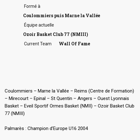
Formé à
Coulommiers puis Marne la Vallée
Équipe actuelle
Ozoir Basket Club 77 (NMIII)
Wall Of Fame
Current Team
Coulommiers – Marne la Vallée – Reims (Centre de Formation)
– Mirecourt – Epinal – St Quentin – Angers – Ouest Lyonnais
Basket – Eveil Sportif Ormes Basket (NMII) – Ozoir Basket Club
77 (NMIII)
Palmarès : Champion d’Europe U16 2004