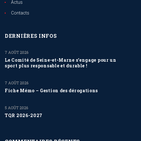
Actus
Contacts
DERNIÈRES INFOS
7 AOÛT 2026
Le Comité de Seine-et-Marne s’engage pour un
sport plus responsable et durable !
7 AOÛT 2026
Fiche Mémo – Gestion des dérogations
5 AOÛT 2026
TQR 2026-2027