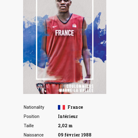
France
Nationality
Intérieur
Position
2,02 m
Taille
09 février 1988
Naissance