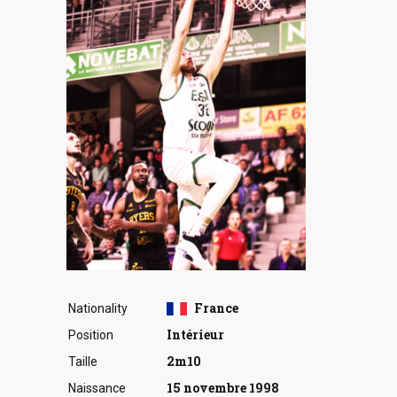
France
Nationality
Intérieur
Position
2m10
Taille
15 novembre 1998
Naissance