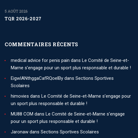
5 AOÛT 2026
TQR 2026-2027
COMMENTAIRES RÉCENTS
medical advice for penis pain
dans
Le Comité de Seine-et-
Marne s’engage pour un sport plus responsable et durable !
EigwIANthggaCafRQoelBy
dans
Sections Sportives
Scolaires
himovies
dans
Le Comité de Seine-et-Marne s’engage pour
un sport plus responsable et durable !
MU88 COM
dans
Le Comité de Seine-et-Marne s’engage
pour un sport plus responsable et durable !
Jaronaw
dans
Sections Sportives Scolaires