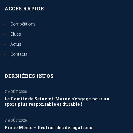
ACCÈS RAPIDE
Compétitions
Clubs
Actus
Contacts
DERNIÈRES INFOS
7 AOÛT 2026
Le Comité de Seine-et-Marne s’engage pour un
sport plus responsable et durable !
7 AOÛT 2026
Fiche Mémo – Gestion des dérogations