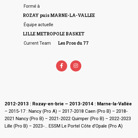
Formé à
ROZAY puis MARNE-LA-VALLEE
Équipe actuelle
LILLE METROPOLE BASKET
Les Pros du 77
Current Team
2012-2013 : Rozay-en-brie – 2013-2014 : Marne-la-Vallée
– 2015-17 : Nancy (Pro A) – 2017-2018 Caen (Pro B) – 2018-
2021 Nancy (Pro B) – 2021-2022 Quimper (Pro B) – 2022-2023
Lille (Pro B) – 2023-… ESSM Le Portel Côte d’Opale (Pro A)