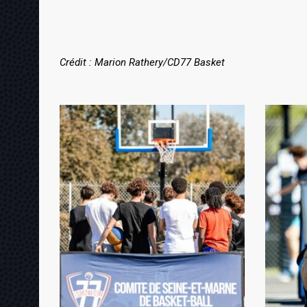
Crédit : Marion Rathery/CD77 Basket