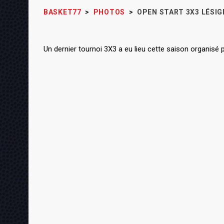
BASKET77
>
PHOTOS
>
OPEN START 3X3 LÉSIGN
Un dernier tournoi 3X3 a eu lieu cette saison organisé 