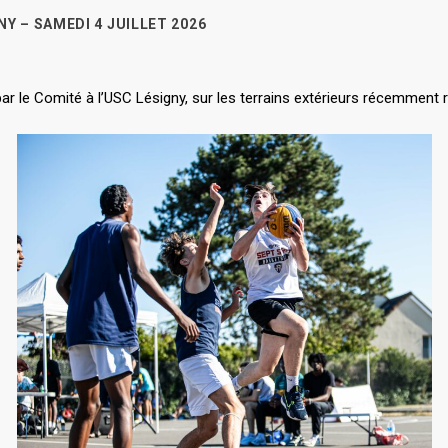
Y – SAMEDI 4 JUILLET 2026
par le Comité à l’USC Lésigny, sur les terrains extérieurs récemment