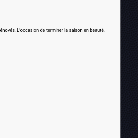
 rénovés. L’occasion de terminer la saison en beauté.