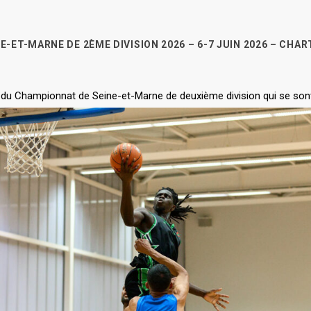
-ET-MARNE DE 2ÈME DIVISION 2026 – 6-7 JUIN 2026 – CHA
 du Championnat de Seine-et-Marne de deuxième division qui se sont 