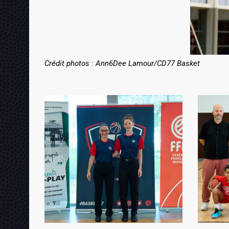
Crédit photos : Ann6Dee Lamour/CD77 Basket