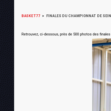
BASKET77
>
FINALES DU CHAMPIONNAT DE SEINE
Retrouvez, ci-dessous, près de 500 photos des finales