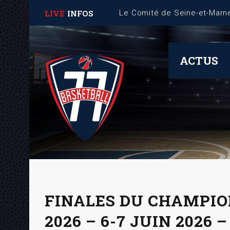
LIVE
INFOS
Fiche Mémo – Gestion des 
ACTUS
FINALES DU CHAMPIO
2026 – 6-7 JUIN 2026