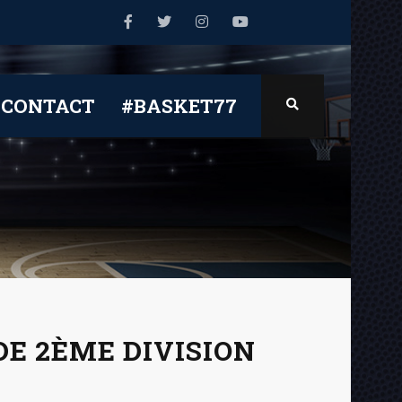
CONTACT
#BASKET77
E 2ÈME DIVISION