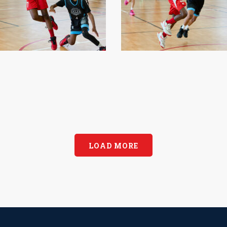
LOAD MORE