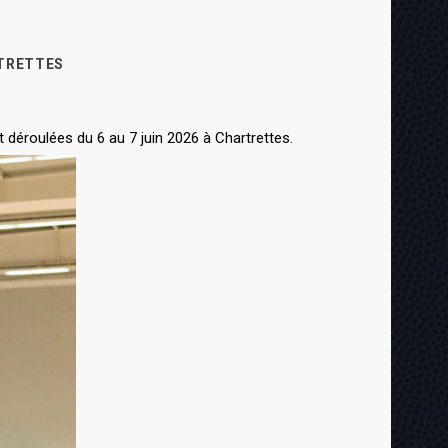
RTRETTES
déroulées du 6 au 7 juin 2026 à Chartrettes.