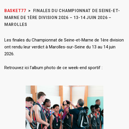
BASKET77
>
FINALES DU CHAMPIONNAT DE SEINE-ET-
MARNE DE 1ÈRE DIVISION 2026 – 13-14 JUIN 2026 –
MAROLLES
Les finales du Championnat de Seine-et-Marne de 1ère division
ont rendu leur verdict à Marolles-sur-Seine du 13 au 14 juin
2026.
Retrouvez ici l’album photo de ce week-end sportif :