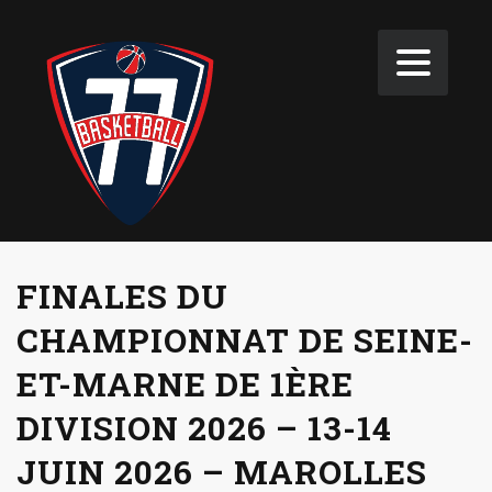
FINALES DU
CHAMPIONNAT DE SEINE-
ET-MARNE DE 1ÈRE
DIVISION 2026 – 13-14
JUIN 2026 – MAROLLES