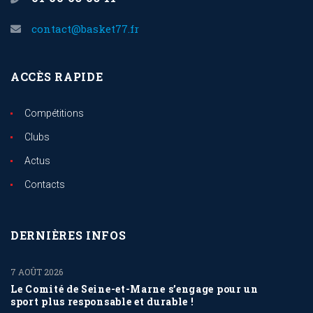
contact@basket77.fr
ACCÈS RAPIDE
Compétitions
Clubs
Actus
Contacts
DERNIÈRES INFOS
7 AOÛT 2026
Le Comité de Seine-et-Marne s’engage pour un
sport plus responsable et durable !