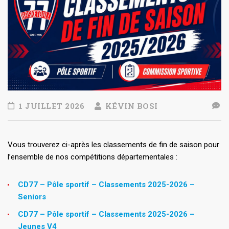
1 JUILLET 2026
KÉVIN BOSI
Vous trouverez ci-après les classements de fin de saison pour
l’ensemble de nos compétitions départementales :
CD77 – Pôle sportif – Classements 2025-2026 –
Seniors
CD77 – Pôle sportif – Classements 2025-2026 –
Jeunes V4