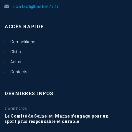
contact@basket77.fr
ACCÈS RAPIDE
Compétitions
Clubs
Actus
Contacts
DERNIÈRES INFOS
7 AOÛT 2026
Le Comité de Seine-et-Marne s’engage pour un
sport plus responsable et durable !