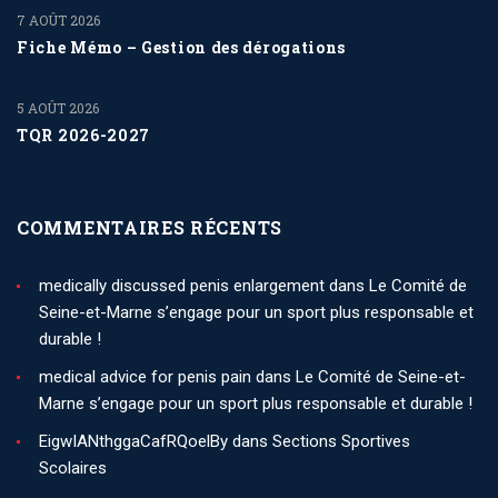
7 AOÛT 2026
Fiche Mémo – Gestion des dérogations
5 AOÛT 2026
TQR 2026-2027
COMMENTAIRES RÉCENTS
medically discussed penis enlargement
dans
Le Comité de
Seine-et-Marne s’engage pour un sport plus responsable et
durable !
medical advice for penis pain
dans
Le Comité de Seine-et-
Marne s’engage pour un sport plus responsable et durable !
EigwIANthggaCafRQoelBy
dans
Sections Sportives
Scolaires