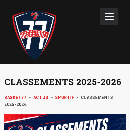
CLASSEMENTS 2025-2026
BASKET77
>
ACTUS
>
SPORTIF
>
CLASSEMENTS
2025-2026