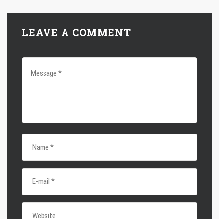
LEAVE A COMMENT