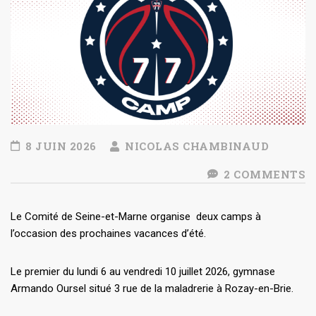
8 JUIN 2026
NICOLAS CHAMBINAUD
2 COMMENTS
Le Comité de Seine-et-Marne organise deux camps à
l’occasion des prochaines vacances d’été.
Le premier du lundi 6 au vendredi 10 juillet 2026, gymnase
Armando Oursel situé 3 rue de la maladrerie à Rozay-en-Brie.