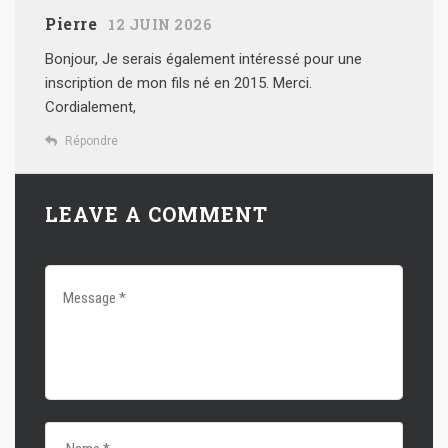
Pierre
12 JUIN 2026
Bonjour,
Je serais également intéressé pour une
inscription de mon fils né en 2015.
Merci.
Cordialement,
Répondre
LEAVE A COMMENT