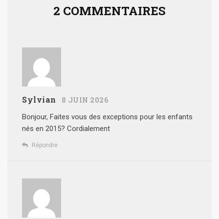
2 COMMENTAIRES
Sylvian
8 JUIN 2026
Bonjour,
Faites vous des exceptions pour les enfants
nés en 2015?
Cordialement
Répondre