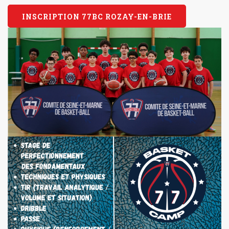
INSCRIPTION 77BC ROZAY-EN-BRIE