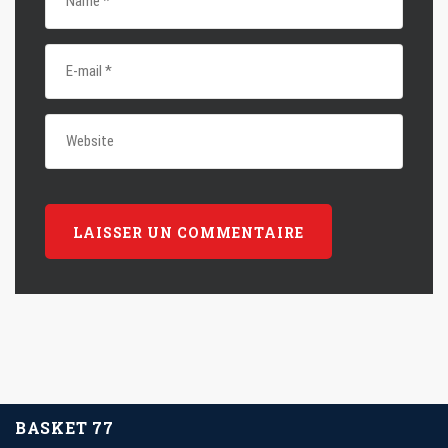
BASKET 77