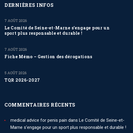
DERNIÈRES INFOS
7 AOÛT 2026
Le Comité de Seine-et-Marne s’engage pour un
sport plus responsable et durable !
7 AOÛT 2026
Fiche Mémo – Gestion des dérogations
5 AOÛT 2026
TQR 2026-2027
COMMENTAIRES RÉCENTS
medical advice for penis pain
dans
Le Comité de Seine-et-
Marne s’engage pour un sport plus responsable et durable !