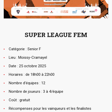
SUPER LEAGUE FEM
Catégorie : Senior F
Lieu : Moissy-Cramayel
Date : 25 octobre 2025
Horaires : de 18h00 à 22h00
Nombre d’équipes : 12
Nombre de joueurs : 3 à 4/équipe
Coût : gratuit
Récompenses pour les vainqueurs et les finalistes