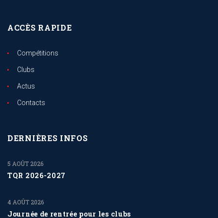
ACCÈS RAPIDE
Compétitions
Clubs
Actus
Contacts
DERNIÈRES INFOS
5 AOÛT 2026
TQR 2026-2027
4 AOÛT 2026
Journée de rentrée pour les clubs