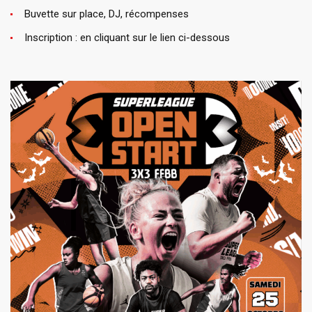
Buvette sur place, DJ, récompenses
Inscription : en cliquant sur le lien ci-dessous