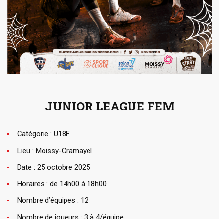
JUNIOR LEAGUE FEM
Catégorie : U18F
Lieu : Moissy-Cramayel
Date : 25 octobre 2025
Horaires : de 14h00 à 18h00
Nombre d’équipes : 12
Nombre de joueurs : 3 à 4/équipe