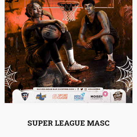
SUPER LEAGUE MASC