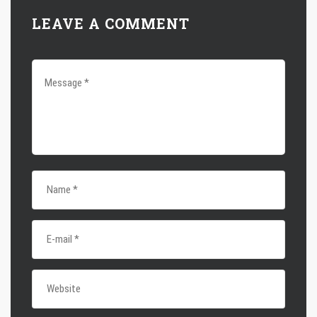
LEAVE A COMMENT