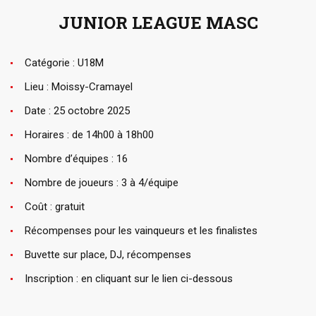
JUNIOR LEAGUE MASC
Catégorie : U18M
Lieu : Moissy-Cramayel
Date : 25 octobre 2025
Horaires : de 14h00 à 18h00
Nombre d’équipes : 16
Nombre de joueurs : 3 à 4/équipe
Coût : gratuit
Récompenses pour les vainqueurs et les finalistes
Buvette sur place, DJ, récompenses
Inscription : en cliquant sur le lien ci-dessous