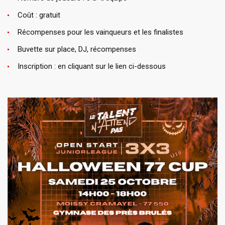
Coût : gratuit
Récompenses pour les vainqueurs et les finalistes
Buvette sur place, DJ, récompenses
Inscription : en cliquant sur le lien ci-dessous