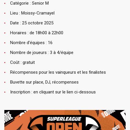
Catégorie : Senior M
Lieu : Moissy-Cramayel
Date : 25 octobre 2025
Horaires : de 18h00 à 22h00
Nombre d’équipes : 16
Nombre de joueurs : 3 à 4/équipe
Coût : gratuit
Récompenses pour les vainqueurs et les finalistes
Buvette sur place, DJ, récompenses
Inscription : en cliquant sur le lien ci-dessous